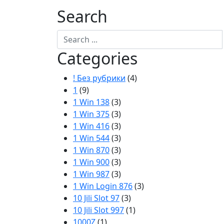
Search
Categories
! Без рубрики
(4)
1
(9)
1 Win 138
(3)
1 Win 375
(3)
1 Win 416
(3)
1 Win 544
(3)
1 Win 870
(3)
1 Win 900
(3)
1 Win 987
(3)
1 Win Login 876
(3)
10 Jili Slot 97
(3)
10 Jili Slot 997
(1)
1000Z
(1)