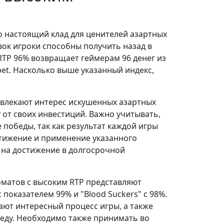
 настоящий клад для ценителей азартных
авок игроки способны получить назад в
RTP 96% возвращает геймерам 96 денег из
bet. Насколько выше указанный индекс,
завлекают интерес искушенных азартных
от своих инвестиций. Важно учитывать,
победы, так как результат каждой игры
стижение и применение указанного
на достижение в долгосрочной
матов с высоким RTP представляют
с показателем 99% и "Blood Suckers" с 98%.
ют интересный процесс игры, а также
еду. Необходимо также принимать во