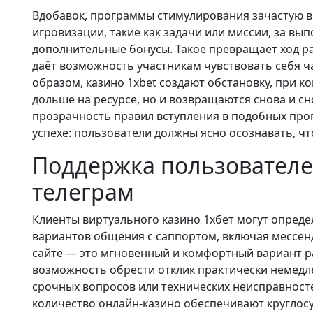
Вдобавок, программы стимулирования зачастую 
игровизации, такие как задачи или миссии, за в
дополнительные бонусы. Такое превращает ход 
даёт возможность участникам чувствовать себя 
образом, казино 1xbet создают обстановку, при к
дольше на ресурсе, но и возвращаются снова и с
прозрачность правил вступления в подобных про
успехе: пользователи должны ясно осознавать, ч
Поддержка пользователей
телеграм
Клиенты виртуального казино 1хбет могут опреде
вариантов общения с саппортом, включая мессендж
сайте — это мгновенный и комфортный вариант р
возможность обрести отклик практически немедл
срочных вопросов или технических неисправносте
количество онлайн-казино обеспечивают круглосу