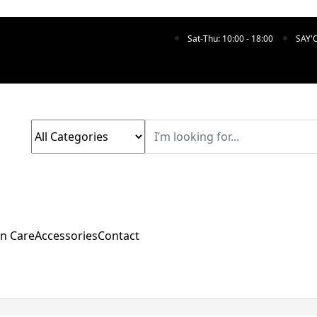
Sat-Thu: 10:00 - 18:00
SAY'O
in Care
Accessories
Contact