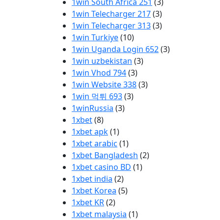
1win South Africa 251
(3)
1win Telecharger 217
(3)
1win Telecharger 313
(3)
1win Turkiye
(10)
1win Uganda Login 652
(3)
1win uzbekistan
(3)
1win Vhod 794
(3)
1win Website 338
(3)
1win 먹튀 693
(3)
1winRussia
(3)
1xbet
(8)
1xbet apk
(1)
1xbet arabic
(1)
1xbet Bangladesh
(2)
1xbet casino BD
(1)
1xbet india
(2)
1xbet Korea
(5)
1xbet KR
(2)
1xbet malaysia
(1)