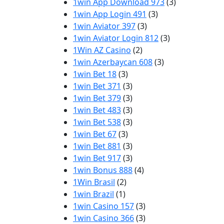
1win App Download 973
(3)
1win App Login 491
(3)
1win Aviator 397
(3)
1win Aviator Login 812
(3)
1Win AZ Casino
(2)
1win Azerbaycan 608
(3)
1win Bet 18
(3)
1win Bet 371
(3)
1win Bet 379
(3)
1win Bet 483
(3)
1win Bet 538
(3)
1win Bet 67
(3)
1win Bet 881
(3)
1win Bet 917
(3)
1win Bonus 888
(4)
1Win Brasil
(2)
1win Brazil
(1)
1win Casino 157
(3)
1win Casino 366
(3)