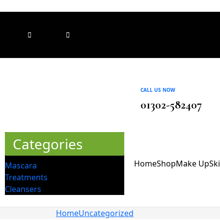
CALL US NOW
01302-582407
Categories
Home
Shop
Make Up
Sk
Mascara
Treatments
Cleansers
Home
Uncategorized