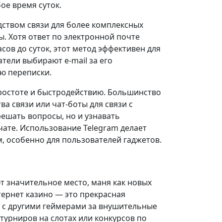
ое время суток.
дством связи для более комплексных
. Хотя ответ по электронной почте
ов до суток, этот метод эффективен для
атели выбирают e-mail за его
ю переписки.
простоте и быстродействию. Большинство
а связи или чат-боты для связи с
ешать вопросы, но и узнавать
чате. Использование Telegram делает
, особенно для пользователей гаджетов.
т значительное место, маня как новых
тернет казино — это прекрасная
ь с другими геймерами за внушительные
турниров на слотах или конкурсов по